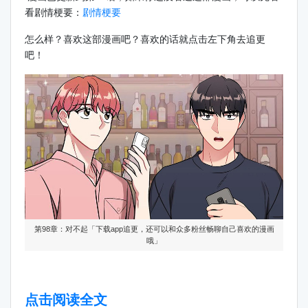
看剧情梗要：
剧情梗要
怎么样？喜欢这部漫画吧？喜欢的话就点击左下角去追更
吧！
第98章：对不起「下载app追更，还可以和众多粉丝畅聊自己喜欢的漫画
哦」
点击阅读全文