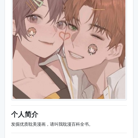
个人简介
发掘优质耽美漫画，请叫我耽漫百科全书。