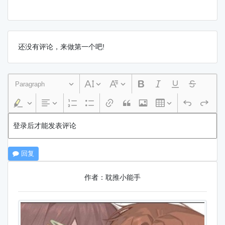
还没有评论，来做第一个吧!
Paragraph
登录后才能发表评论
回复
作者：耽推小能手