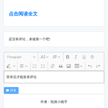
点击阅读全文
还没有评论，来做第一个吧!
Paragraph
登录后才能发表评论
回复
作者：耽推小能手