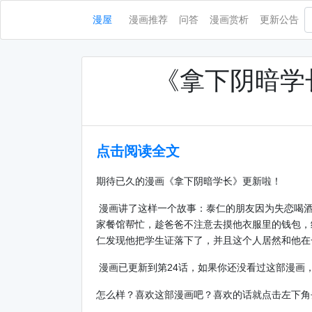
漫屋
漫画推荐
问答
漫画赏析
更新公告
《拿下阴暗学
点击阅读全文
期待已久的漫画《拿下阴暗学长》更新啦！
漫画讲了这样一个故事：泰仁的朋友因为失恋喝酒
家餐馆帮忙，趁爸爸不注意去摸他衣服里的钱包，
仁发现他把学生证落下了，并且这个人居然和他在
漫画已更新到第24话，如果你还没看过这部漫画
怎么样？喜欢这部漫画吧？喜欢的话就点击左下角