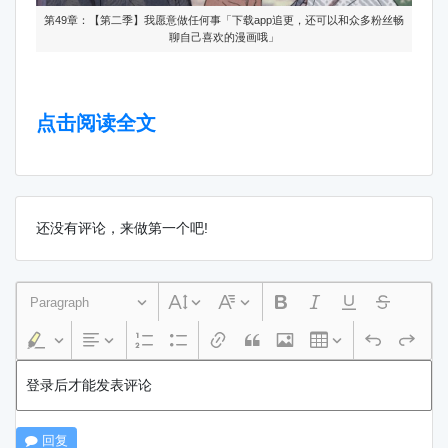
第49章：【第二季】我愿意做任何事「下载app追更，还可以和众多粉丝畅
聊自己喜欢的漫画哦」
点击阅读全文
还没有评论，来做第一个吧!
Paragraph
登录后才能发表评论
回复