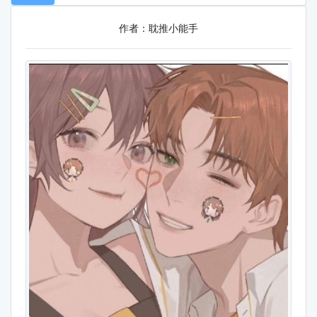
作者：耽推小能手