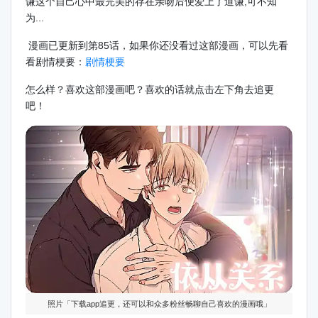
谦这个自己心中最完美的存在亲吻后便爱上了道谦,可不知
为...
漫画已更新到第85话，如果你还没看过这部漫画，可以先看
看剧情梗要：
剧情梗要
怎么样？喜欢这部漫画吧？喜欢的话就点击左下角去追更
吧！
照片「下载app追更，还可以和众多粉丝畅聊自己喜欢的漫画哦」