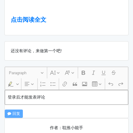
点击阅读全文
还没有评论，来做第一个吧!
Paragraph
登录后才能发表评论
回复
作者：耽推小能手