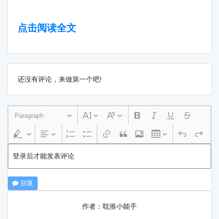
点击阅读全文
还没有评论，来做第一个吧!
Paragraph
登录后才能发表评论
回复
作者：耽推小能手