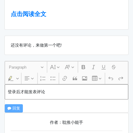
点击阅读全文
还没有评论，来做第一个吧!
Paragraph
登录后才能发表评论
回复
作者：耽推小能手