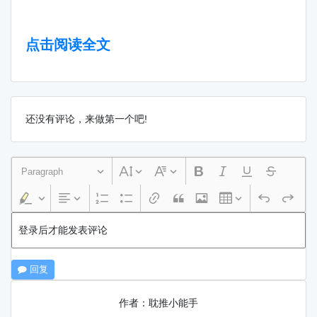
点击阅读全文
还没有评论，来做第一个吧!
Paragraph
登录后才能发表评论
回复
作者：耽推小能手