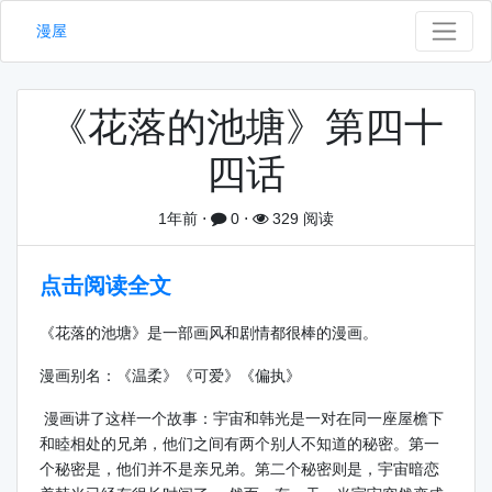
漫屋
《花落的池塘》第四十
四话
1年前
⋅
0
⋅
329 阅读
点击阅读全文
《花落的池塘》是一部画风和剧情都很棒的漫画。
漫画别名：《温柔》《可爱》《偏执》
漫画讲了这样一个故事：宇宙和韩光是一对在同一座屋檐下
和睦相处的兄弟，他们之间有两个别人不知道的秘密。第一
个秘密是，他们并不是亲兄弟。第二个秘密则是，宇宙暗恋