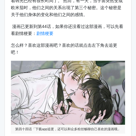
着韩光已经有很长时间了。 然而，有一天，当宇宙突然变成
欧米茄时，他们之间的关系出现了第三个秘密。这个秘密是
关于他们身体的变化和他们之间的感情。
漫画已更新到第44话，如果你还没看过这部漫画，可以先看
看剧情梗要：
剧情梗要
怎么样？喜欢这部漫画吧？喜欢的话就点击左下角去追更
吧！
第四十四话「下载app追更，还可以和众多粉丝畅聊自己喜欢的漫画哦」