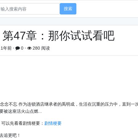
搜索
第47章：那你试试看吧
1年前
⋅
0
⋅
280 阅读
,念念不忘 作为连锁酒店继承者的禹明成，生活在沉重的压力中，直到一
被这座活火山点燃...
，可以先看看剧情梗要：
剧情梗要
去追更吧！