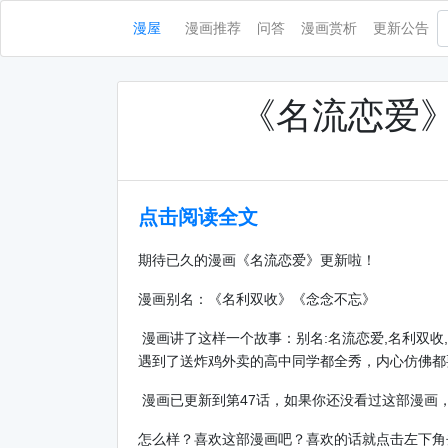
漫屋
漫画推荐
问答
漫画赏析
更新公告
《名流恋爱》
点击阅读全文
期待已久的漫画《名流恋爱》更新啦！
漫画别名：《名利双收》《念念不忘》
漫画讲了这样一个故事：别名:名流恋爱,名利双收
遇到了送炸鸡外卖的高中同学都全秀，内心仿佛都要
漫画已更新到第47话，如果你还没看过这部漫画
怎么样？喜欢这部漫画吧？喜欢的话就点击左下角