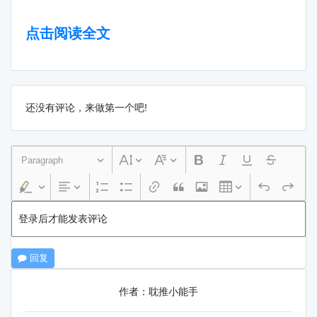
点击阅读全文
还没有评论，来做第一个吧!
Paragraph
登录后才能发表评论
回复
作者：耽推小能手