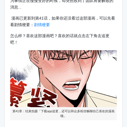
为事情正在慢慢变好的时候，却突然收到了团队将要解散的
消息...
漫画已更新到第41话，如果你还没看过这部漫画，可以先看
看剧情梗要：
剧情梗要
怎么样？喜欢这部漫画吧？喜欢的话就点击左下角去追更
吧！
第41章：结束拍摄「下载app追更，还可以和众多粉丝畅聊自己喜欢的漫画
哦」