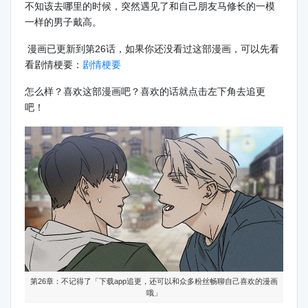
不知该去哪里的时候，突然遇见了和自己朋友马修长的一模
一样的男子戴高。
漫画已更新到第26话，如果你还没看过这部漫画，可以先看
看剧情梗要：
剧情梗要
怎么样？喜欢这部漫画吧？喜欢的话就点击左下角去追更
吧！
第26章：不记得了「下载app追更，还可以和众多粉丝畅聊自己喜欢的漫画
哦」