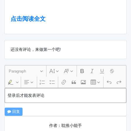
点击阅读全文
还没有评论，来做第一个吧!
Paragraph
登录后才能发表评论
回复
作者：耽推小能手