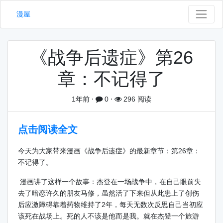
漫屋
《战争后遗症》第26
章：不记得了
1年前
⋅
0
⋅
296 阅读
点击阅读全文
今天为大家带来漫画《战争后遗症》的最新章节：第26章：
不记得了。
漫画讲了这样一个故事：杰登在一场战争中，在自己眼前失
去了暗恋许久的朋友马修，虽然活了下来但从此患上了创伤
后应激障碍靠着药物维持了2年，每天无数次反思自己当初应
该死在战场上。死的人不该是他而是我。就在杰登一个旅游