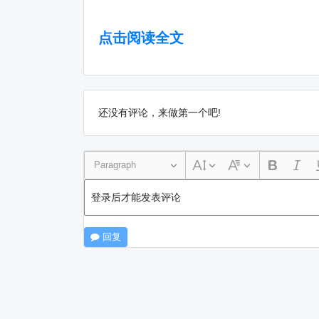
点击阅读全文
还没有评论，来做第一个吧!
Paragraph
登录后才能发表评论
回复