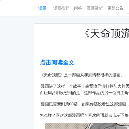
漫屋
漫画推荐
问答
漫画赏析
更新公告
《天命顶流
点击阅读全文
《天命顶流》是一部画风和剧情都很棒的漫画。
漫画讲了这样一个故事：裴贤澳导演打算与大韩民
而让周吕明没想到的是，这部作品的另一位男主角却
漫画已更新到第60话，如果你还没看过这部漫画
怎么样？喜欢这部漫画吧？喜欢的话就点击左下角