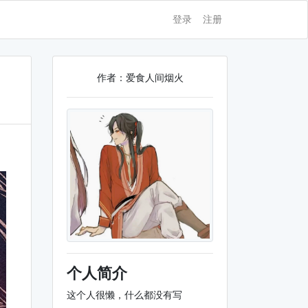
登录
注册
作者：爱食人间烟火
个人简介
这个人很懒，什么都没有写