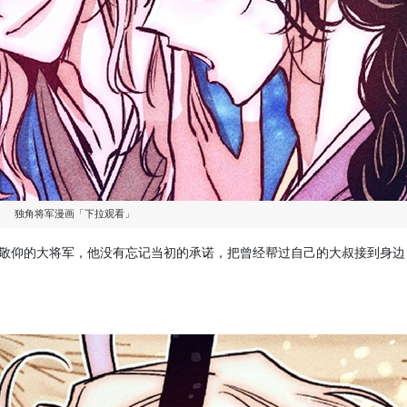
独角将军漫画「下拉观看」
敬仰的大将军，他没有忘记当初的承诺，把曾经帮过自己的大叔接到身边