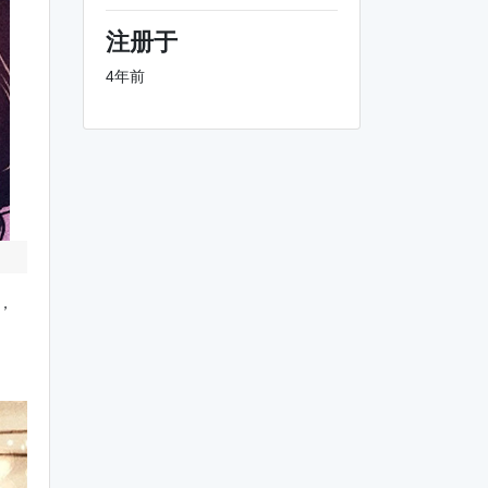
注册于
4年前
，