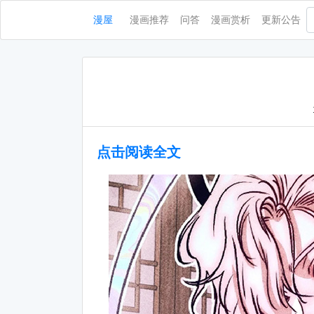
漫屋
漫画推荐
问答
漫画赏析
更新公告
点击阅读全文