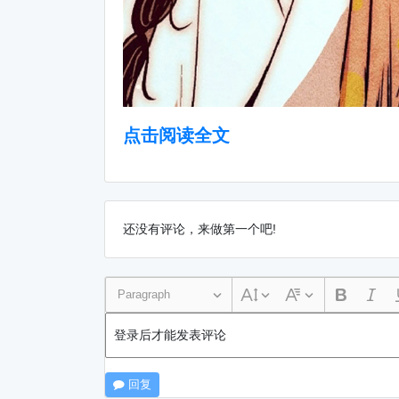
点击阅读全文
还没有评论，来做第一个吧!
Paragraph
登录后才能发表评论
回复