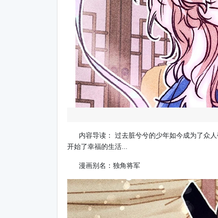
内容导读： 过去脏兮兮的少年如今成为了众人
开始了幸福的生活...
漫画别名：独角将军