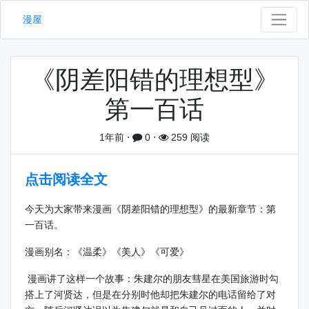
漫屋
《阴差阳错的理想型》
第一百话
1年前
⋅
0
⋅
259 阅读
点击阅读全文
今天为大家带来漫画《阴差阳错的理想型》的最新章节：第
一百话。
漫画别名：《温柔》《美人》《可爱》
漫画讲了这样一个故事：朱建尔的朋友彗星在美国旅游时勾
搭上了河贤达，但是在分别时他却把朱建尔的电话留给了对