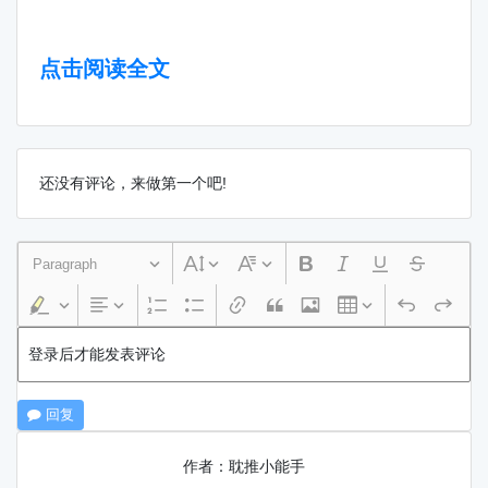
点击阅读全文
还没有评论，来做第一个吧!
Paragraph
登录后才能发表评论
回复
作者：耽推小能手