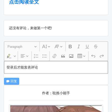
点击阅读全文
还没有评论，来做第一个吧!
Paragraph
登录后才能发表评论
回复
作者：耽推小能手