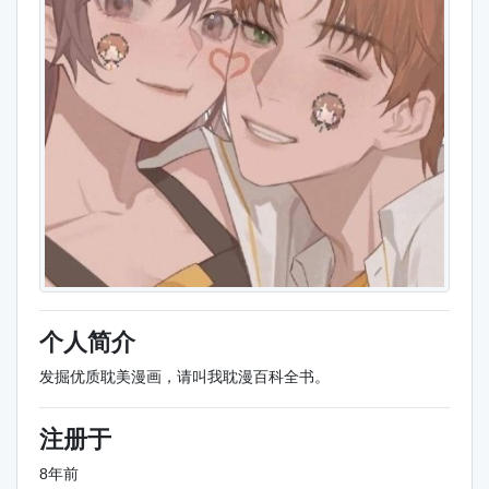
个人简介
发掘优质耽美漫画，请叫我耽漫百科全书。
注册于
8年前