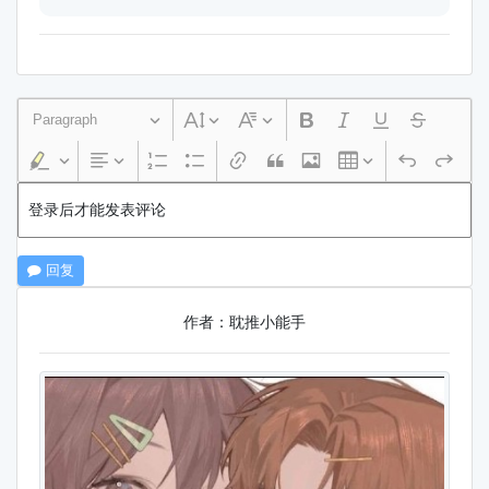
Paragraph
登录后才能发表评论
回复
作者：耽推小能手