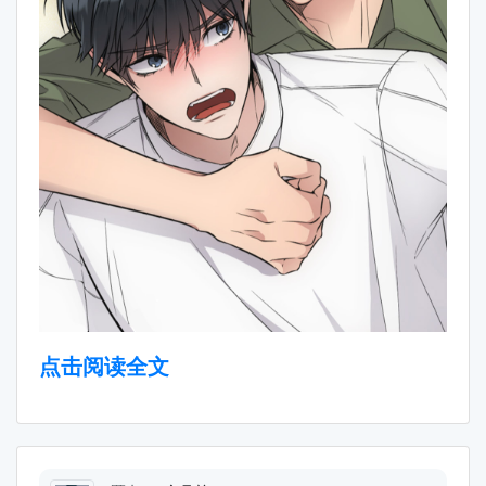
点击阅读全文