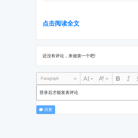
点击阅读全文
还没有评论，来做第一个吧!
Paragraph
登录后才能发表评论
回复