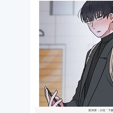
第38章：介绍「下