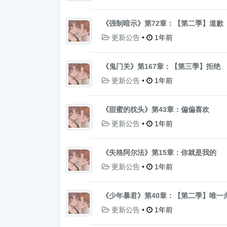
《强制暗示》第72章：【第二季】道歉
更新公告
•
1年前
《鬼门关》第167章：【第三季】拒绝
更新公告
•
1年前
《甜蜜的枕头》第43章：偏偏喜欢
更新公告
•
1年前
《失格阿尔法》第15章：你就是我的
更新公告
•
1年前
《少年暴君》第40章：【第二季】唯一
更新公告
•
1年前