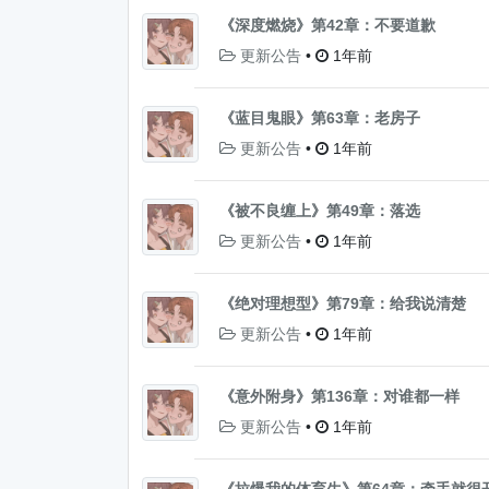
《深度燃烧》第42章：不要道歉
更新公告
•
1年前
《蓝目鬼眼》第63章：老房子
更新公告
•
1年前
《被不良缠上》第49章：落选
更新公告
•
1年前
《绝对理想型》第79章：给我说清楚
更新公告
•
1年前
《意外附身》第136章：对谁都一样
更新公告
•
1年前